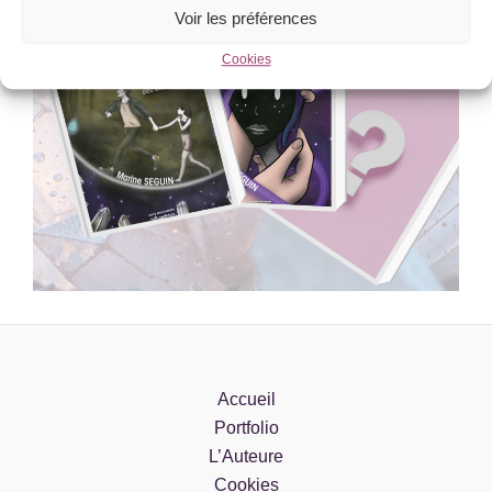
Voir les préférences
Cookies
Accueil
Portfolio
L’Auteure
Cookies