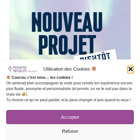
Utilisation des Cookies
Coucou, c’est nous… les cookies !
On aimerait bien accompagner ta visite pour rendre ton expérience encore
plus fluide, anonyme et personnalisée (et promis, on ne te suit pas dans la
vraie vie
).
Tu choisis ce qu’on peut garder, et tu peux changer d’avis quand tu veux !
Accepter
Refuser